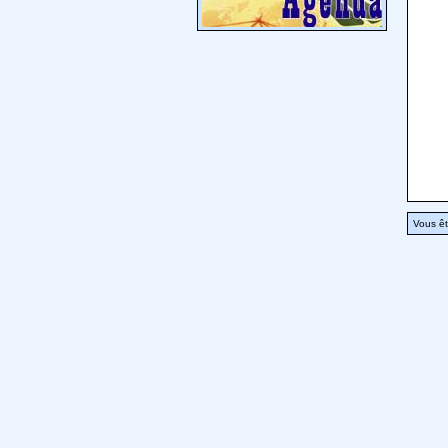
Vous êt