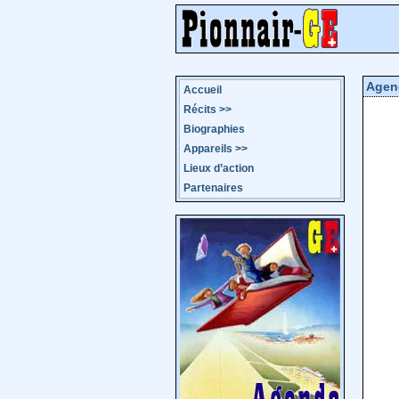
Agen
Accueil
Récits
>>
Biographies
Appareils
>>
Lieux d’action
Partenaires