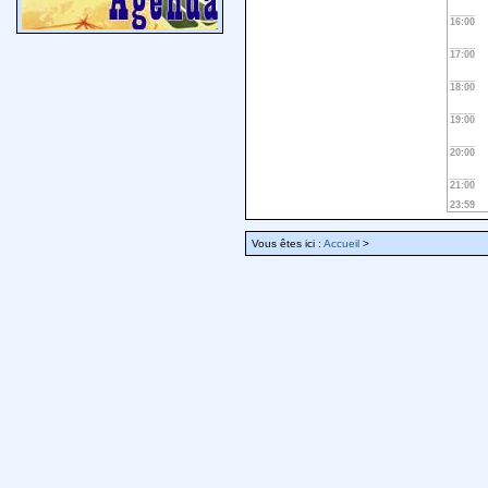
16:00
17:00
18:00
19:00
20:00
21:00
23:59
Vous êtes ici :
Accueil
>