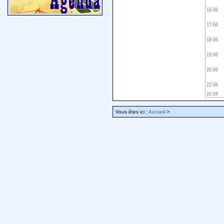
16:00
17:00
18:00
19:00
20:00
21:00
23:59
Vous êtes ici :
Accueil
>