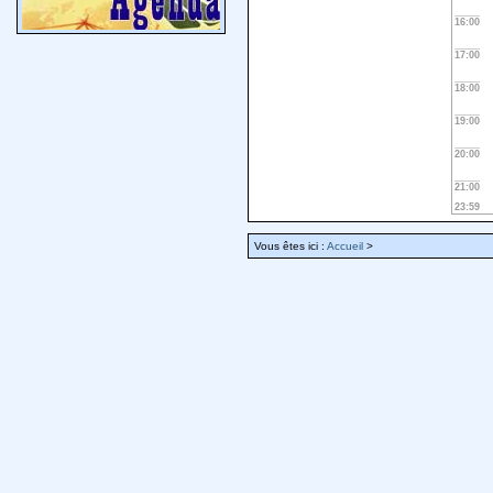
16:00
17:00
18:00
19:00
20:00
21:00
23:59
Vous êtes ici :
Accueil
>