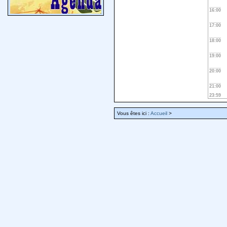
16:00
17:00
18:00
19:00
20:00
21:00
23:59
Vous êtes ici :
Accueil
>