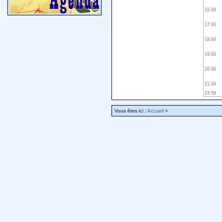
16:00
17:00
18:00
19:00
20:00
21:00
23:59
Vous êtes ici :
Accueil
>