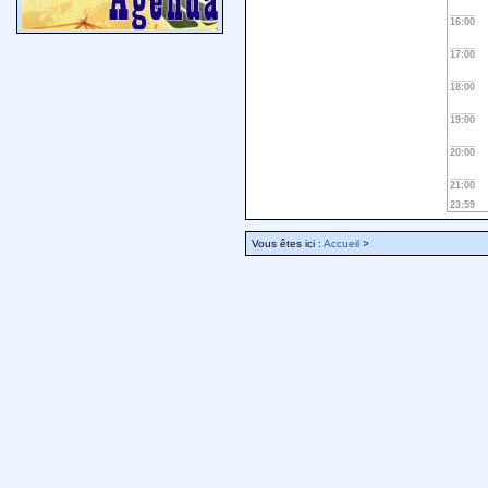
16:00
17:00
18:00
19:00
20:00
21:00
23:59
Vous êtes ici :
Accueil
>