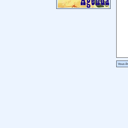
Vous êt