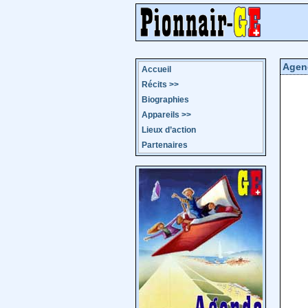
Agen
Accueil
Récits
>>
Biographies
Appareils
>>
Lieux d’action
Partenaires