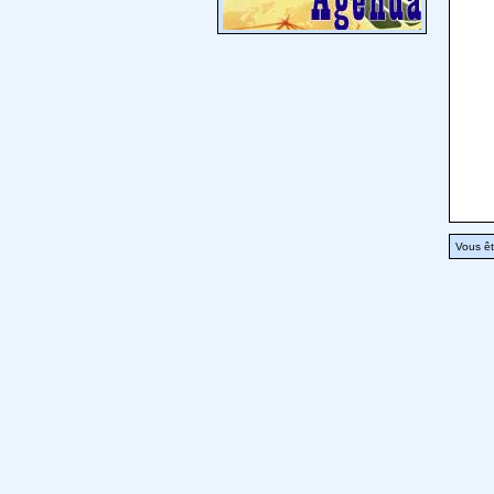
Vous êt