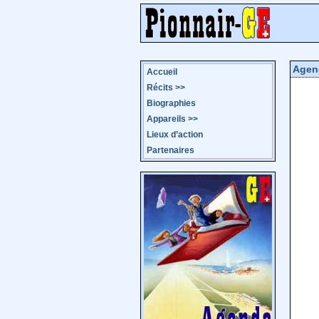
Agen
Accueil
Récits
>>
Biographies
Appareils
>>
Lieux d’action
Partenaires