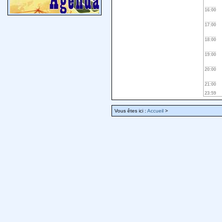
16:00
17:00
18:00
19:00
20:00
21:00
23:59
Vous êtes ici :
Accueil
>