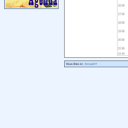
16:00
17:00
18:00
19:00
20:00
21:00
23:59
Vous êtes ici :
Accueil
>