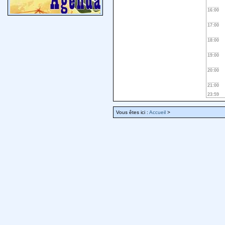
16:00
17:00
18:00
19:00
20:00
21:00
23:59
Vous êtes ici :
Accueil
>