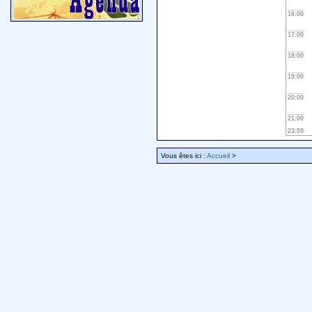
16:00
17:00
18:00
19:00
20:00
21:00
23:59
Vous êtes ici :
Accueil
>