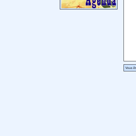
Vous êt