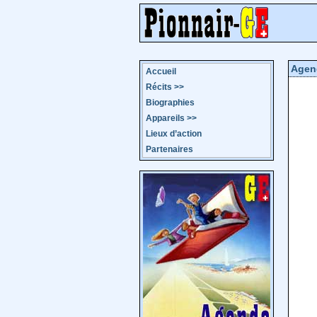
Agen
Accueil
Récits
>>
Biographies
Appareils
>>
Lieux d’action
Partenaires