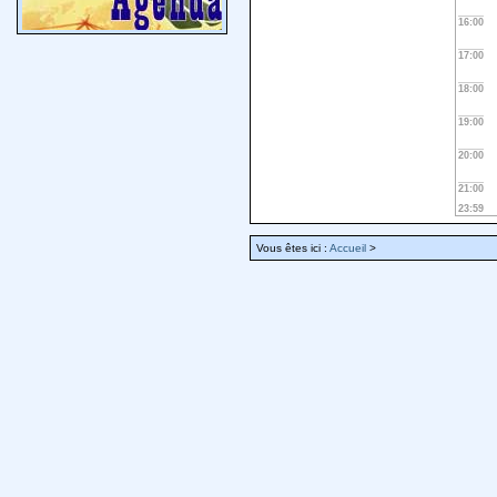
16:00
17:00
18:00
19:00
20:00
21:00
23:59
Vous êtes ici :
Accueil
>