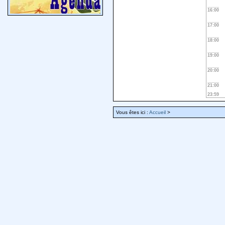
16:00
17:00
18:00
19:00
20:00
21:00
23:59
Vous êtes ici :
Accueil
>