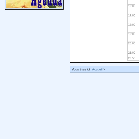
16:00
17:00
18:00
19:00
20:00
21:00
23:59
Vous êtes ici :
Accueil
>