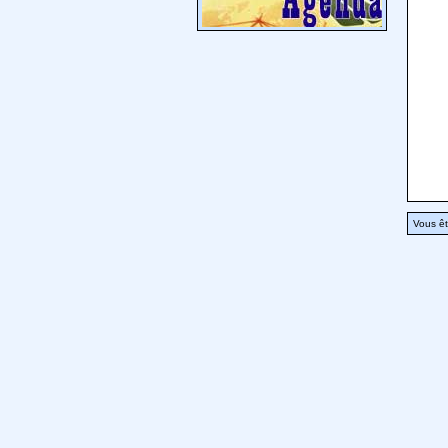
Vous êt