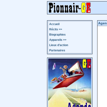
Agen
Accueil
Récits
>>
Biographies
Appareils
>>
Lieux d’action
Partenaires