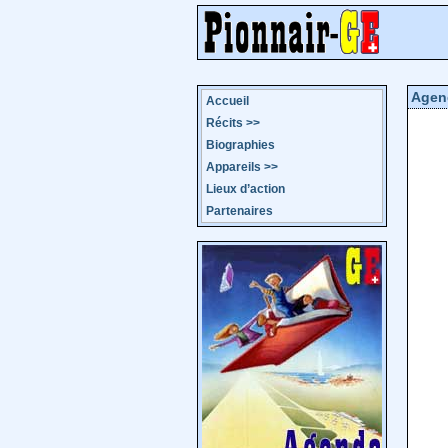
Agen
Accueil
Récits
>>
Biographies
Appareils
>>
Lieux d’action
Partenaires