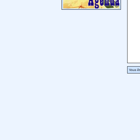
Vous êt