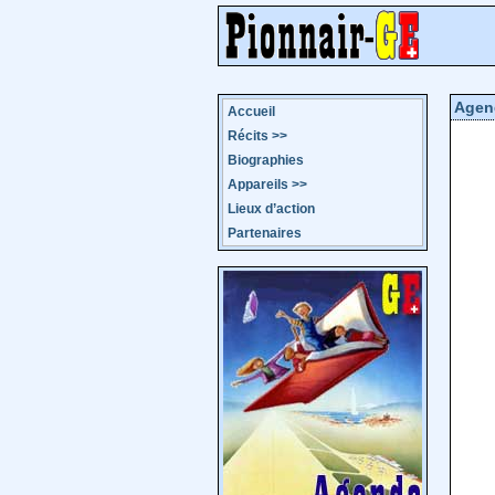
Agen
Accueil
Récits
>>
Biographies
Appareils
>>
Lieux d’action
Partenaires