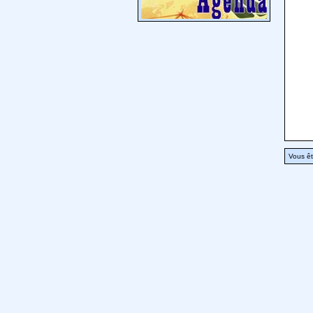
Vous êt