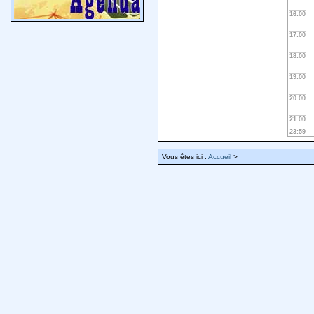
16:00
17:00
18:00
19:00
20:00
21:00
23:59
Vous êtes ici :
Accueil
>