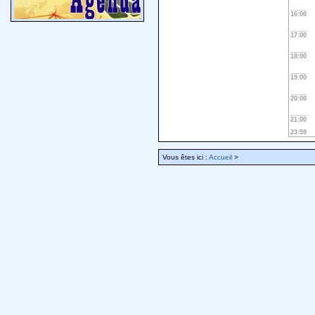
16:00
17:00
18:00
19:00
20:00
21:00
23:59
Vous êtes ici :
Accueil
>