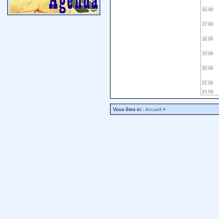
16:00
17:00
18:00
19:00
20:00
21:00
23:59
Vous êtes ici :
Accueil
>