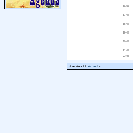
16:00
17:00
18:00
19:00
20:00
21:00
23:59
Vous êtes ici :
Accueil
>