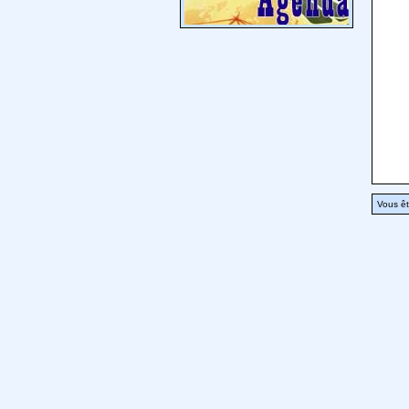
Vous êt