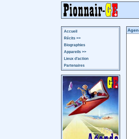
Agen
Accueil
Récits
>>
Biographies
Appareils
>>
Lieux d’action
Partenaires