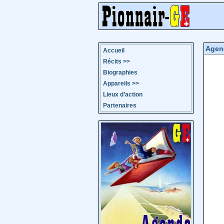
Agen
Accueil
Récits
>>
Biographies
Appareils
>>
Lieux d’action
Partenaires