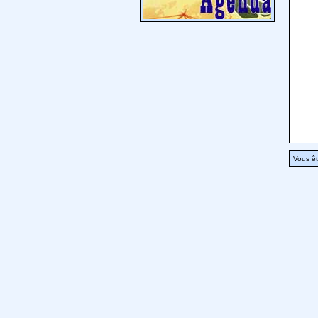
Vous êt