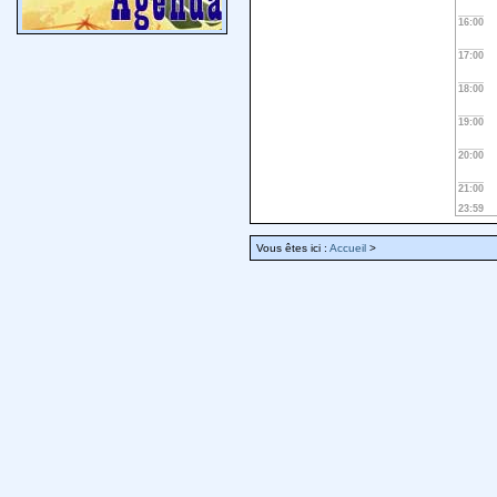
16:00
17:00
18:00
19:00
20:00
21:00
23:59
Vous êtes ici :
Accueil
>