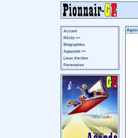
Agen
Accueil
Récits
>>
Biographies
Appareils
>>
Lieux d’action
Partenaires