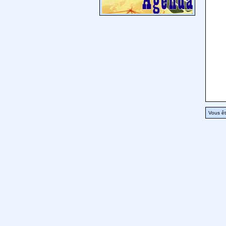
Vous êt