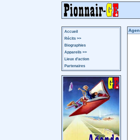
Agen
Accueil
Récits
>>
Biographies
Appareils
>>
Lieux d’action
Partenaires