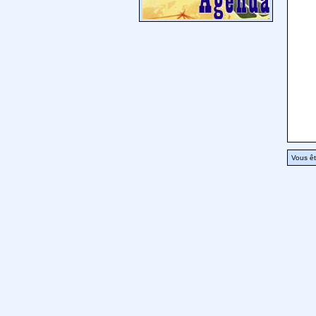
Vous êt