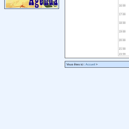
16:00
17:00
18:00
19:00
20:00
21:00
23:59
Vous êtes ici :
Accueil
>