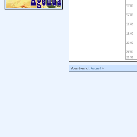
16:00
17:00
18:00
19:00
20:00
21:00
23:59
Vous êtes ici :
Accueil
>