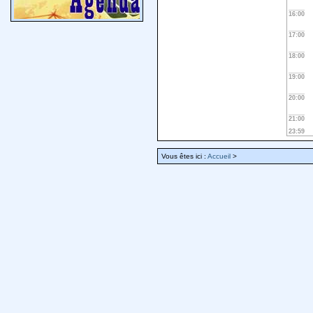
16:00
17:00
18:00
19:00
20:00
21:00
23:59
Vous êtes ici :
Accueil
>