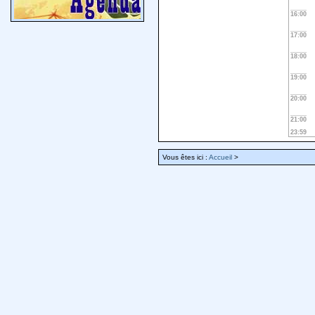
16:00
17:00
18:00
19:00
20:00
21:00
23:59
Vous êtes ici :
Accueil
>