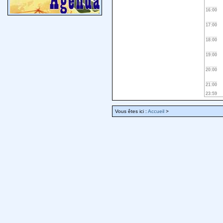
16:00
17:00
18:00
19:00
20:00
21:00
23:59
Vous êtes ici :
Accueil
>