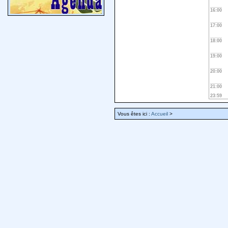
16:00
17:00
18:00
19:00
20:00
21:00
23:59
Vous êtes ici :
Accueil
>