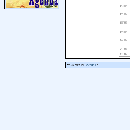
16:00
17:00
18:00
19:00
20:00
21:00
23:59
Vous êtes ici :
Accueil
>