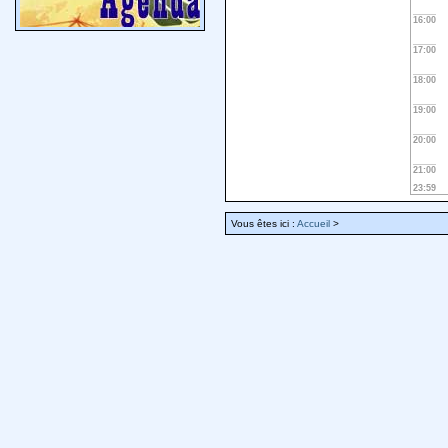
16:00
17:00
18:00
19:00
20:00
21:00
23:59
Vous êtes ici :
Accueil
>