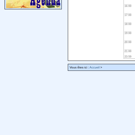
16:00
17:00
18:00
19:00
20:00
21:00
23:59
Vous êtes ici :
Accueil
>