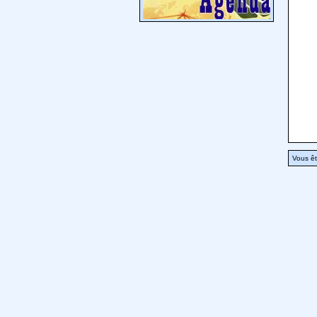
Vous êt