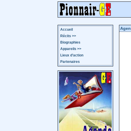
Agen
Accueil
Récits
>>
Biographies
Appareils
>>
Lieux d’action
Partenaires