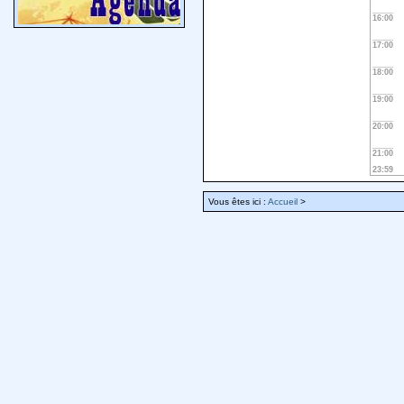
16:00
17:00
18:00
19:00
20:00
21:00
23:59
Vous êtes ici :
Accueil
>