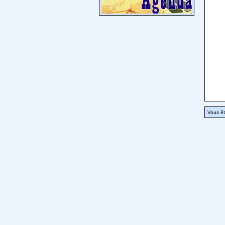
Vous êt