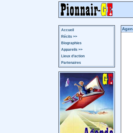
Agen
Accueil
Récits
>>
Biographies
Appareils
>>
Lieux d’action
Partenaires