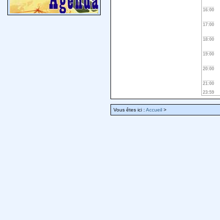
16:00
17:00
18:00
19:00
20:00
21:00
23:59
Vous êtes ici :
Accueil
>