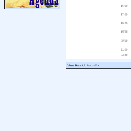
16:00
17:00
18:00
19:00
20:00
21:00
23:59
Vous êtes ici :
Accueil
>