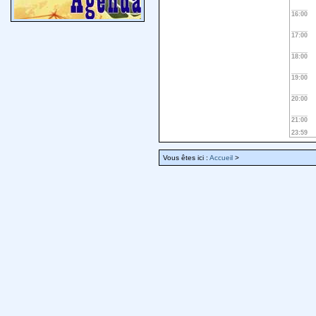
16:00
17:00
18:00
19:00
20:00
21:00
23:59
Vous êtes ici :
Accueil
>