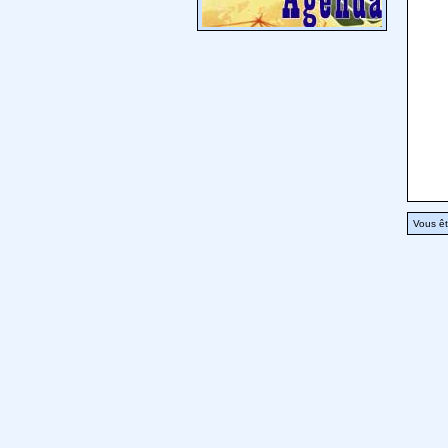
Vous êt