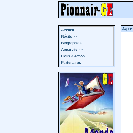
Agen
Accueil
Récits
>>
Biographies
Appareils
>>
Lieux d’action
Partenaires