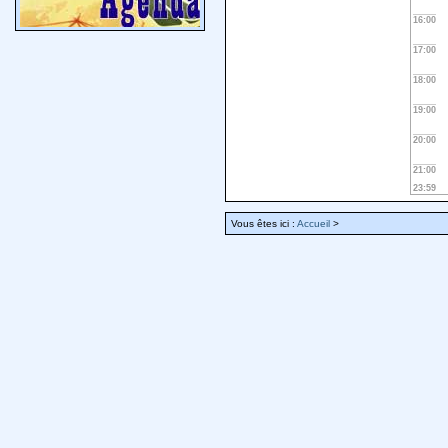
16:00
17:00
18:00
19:00
20:00
21:00
23:59
Vous êtes ici :
Accueil
>