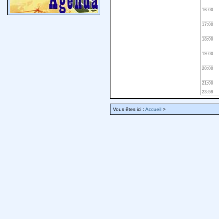
16:00
17:00
18:00
19:00
20:00
21:00
23:59
Vous êtes ici :
Accueil
>