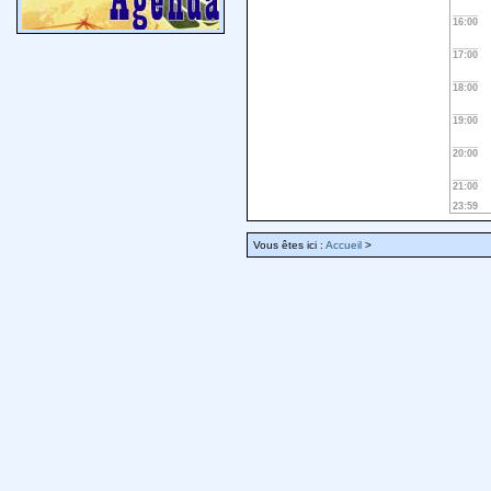
16:00
17:00
18:00
19:00
20:00
21:00
23:59
Vous êtes ici :
Accueil
>