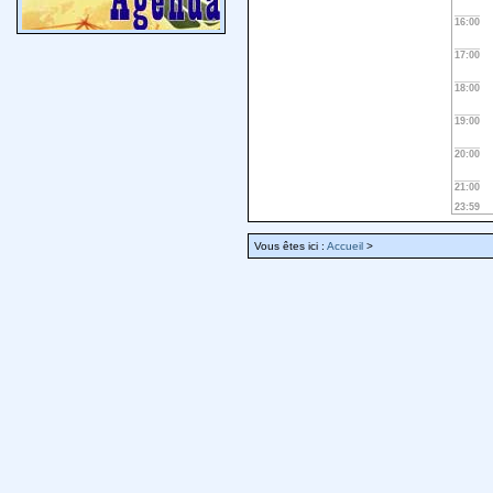
16:00
17:00
18:00
19:00
20:00
21:00
23:59
Vous êtes ici :
Accueil
>