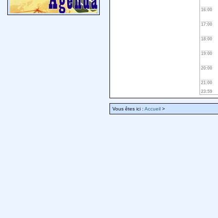
16:00
17:00
18:00
19:00
20:00
21:00
23:59
Vous êtes ici :
Accueil
>